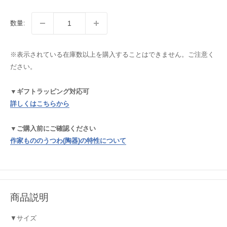
数量:
※表示されている在庫数以上を購入することはできません。ご注意く
ださい。
▼ギフトラッピング対応可
詳しくはこちらから
▼ご購入前にご確認ください
作家もののうつわ(陶器)の特性について
商品説明
▼サイズ