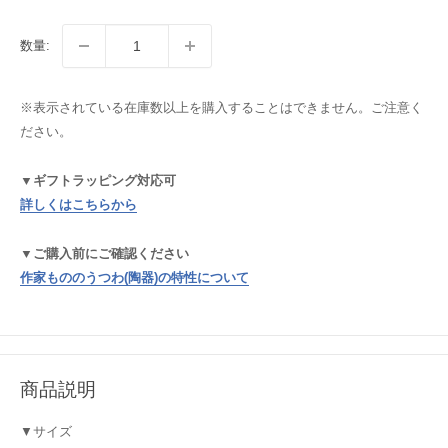
数量:
※表示されている在庫数以上を購入することはできません。ご注意く
ださい。
▼ギフトラッピング対応可
詳しくはこちらから
▼ご購入前にご確認ください
作家もののうつわ(陶器)の特性について
商品説明
▼サイズ