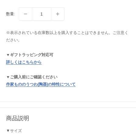
数量:
※表示されている在庫数以上を購入することはできません。ご注意く
ださい。
▼ギフトラッピング対応可
詳しくはこちらから
▼ご購入前にご確認ください
作家もののうつわ(陶器)の特性について
商品説明
▼サイズ