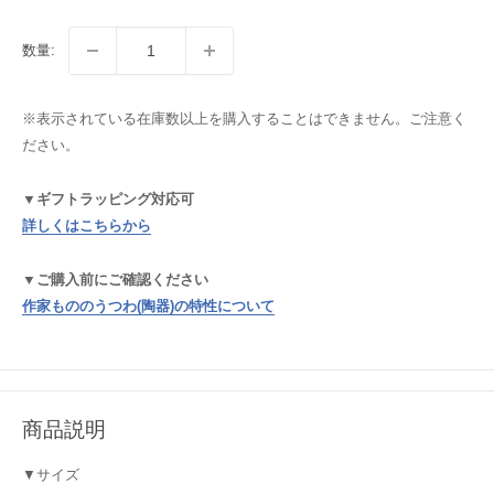
数量:
※表示されている在庫数以上を購入することはできません。ご注意く
ださい。
▼ギフトラッピング対応可
詳しくはこちらから
▼ご購入前にご確認ください
作家もののうつわ(陶器)の特性について
商品説明
▼サイズ