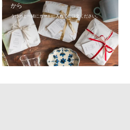
から
うつわと一緒にカートに入れてご注文ください。