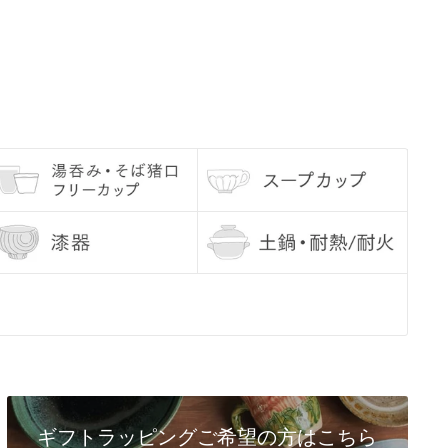
ギフトラッピングご希望の方はこちら