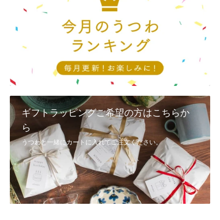
ギフトラッピングご希望の方はこちらか
ら
うつわと一緒にカートに入れてご注文ください。