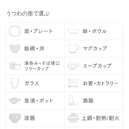
うつわの形で選ぶ