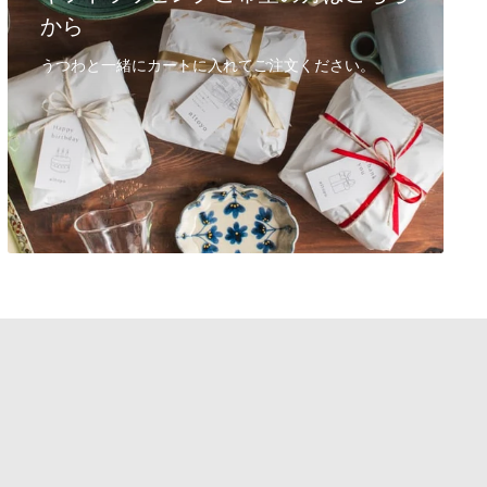
から
うつわと一緒にカートに入れてご注文ください。