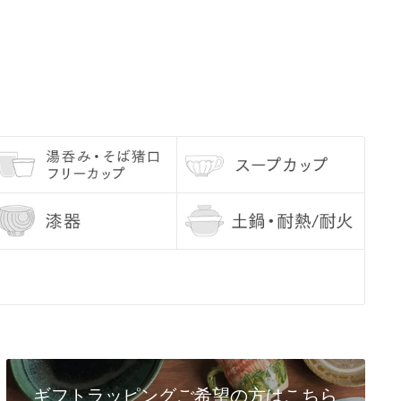
ギフトラッピングご希望の方はこちら